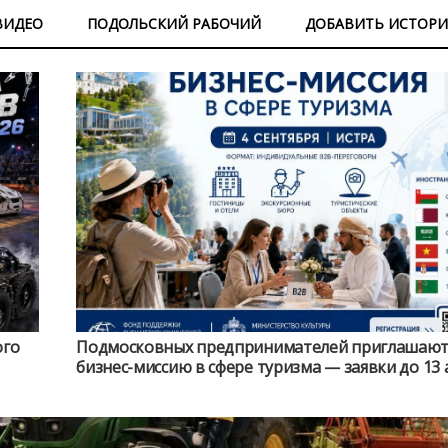
ВИДЕО
ПОДОЛЬСКИЙ РАБОЧИЙ
ДОБАВИТЬ ИСТОР
ого
Подмосковных предпринимателей приглашают
бизнес-миссию в сфере туризма — заявки до 13 