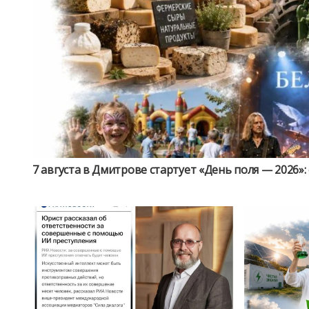
7 августа в Дмитрове стартует «День поля — 2026»: