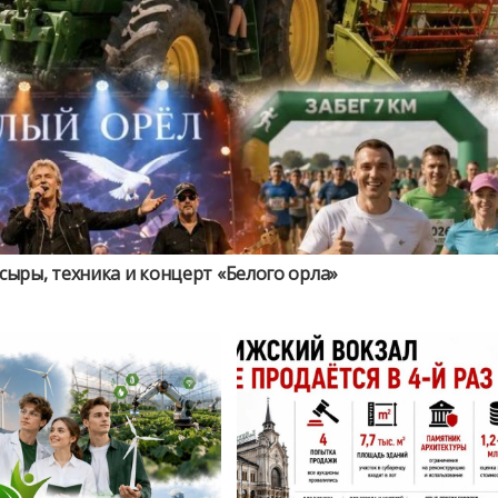
 сыры, техника и концерт «Белого орла»