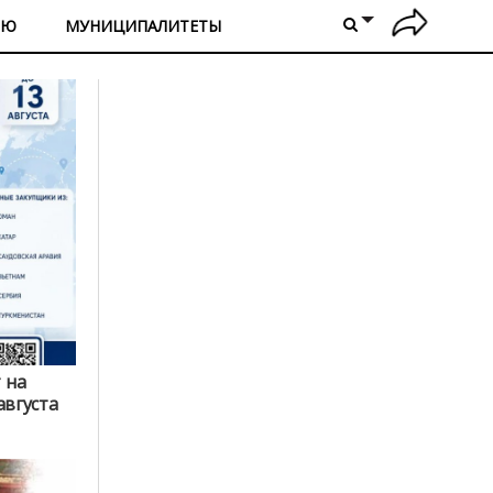
ИЮ
МУНИЦИПАЛИТЕТЫ
 на
августа