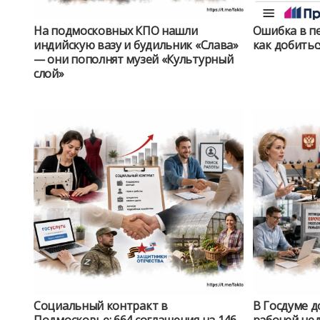
На подмосковных КПО нашли
Ошибка в пе
индийскую вазу и будильник «Слава»
как добитьс
— они пополнят музей «Культурный
слой»
Социальный контракт в
В Госдуме 