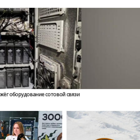
жёг оборудование сотовой связи