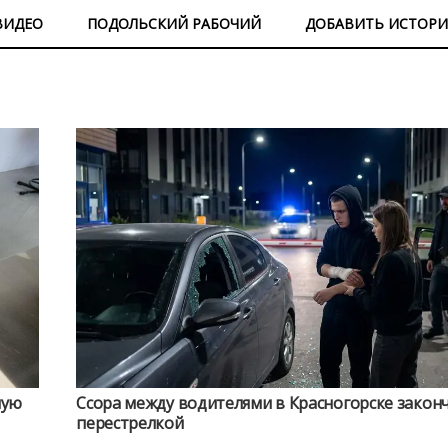
ВИДЕО
ПОДОЛЬСКИЙ РАБОЧИЙ
ДОБАВИТЬ ИСТОР
ную
Ссора между водителями в Красногорске закон
перестрелкой