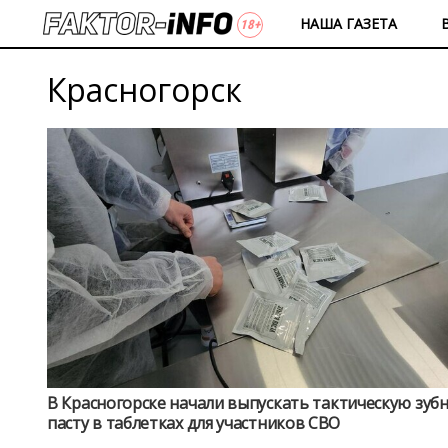
НАША ГАЗЕТА
Красногорск
В Красногорске начали выпускать тактическую зуб
пасту в таблетках для участников СВО