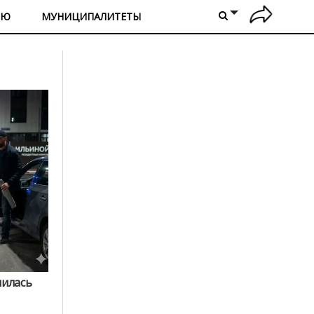
ИЮ
МУНИЦИПАЛИТЕТЫ
чилась