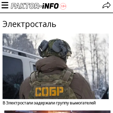
Электросталь
В Электростали задержали группу вымогателей