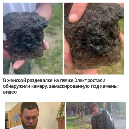
В женской раздевалке на пляже Электростали
обнаружили камеру, замаскированную под камень:
видео