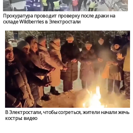
Прокуратура проводит проверку после драки на
складе Wildberries в Электростали
В Электростали, чтобы согреться, жители начали жечь
костры: видео