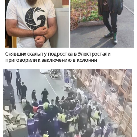
Снявших скальп у подростка в Электростали
приговорили к заключению в колонии