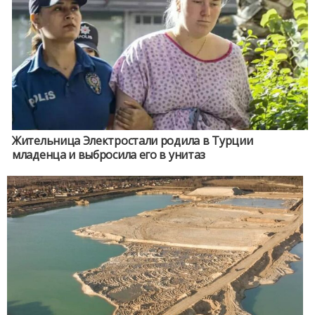
Жительница Электростали родила в Турции
младенца и выбросила его в унитаз