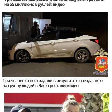
на 65 миллионов рублей: видео
Три человека пострадали в результате наезда авто
на группу людей в Электростали: видео