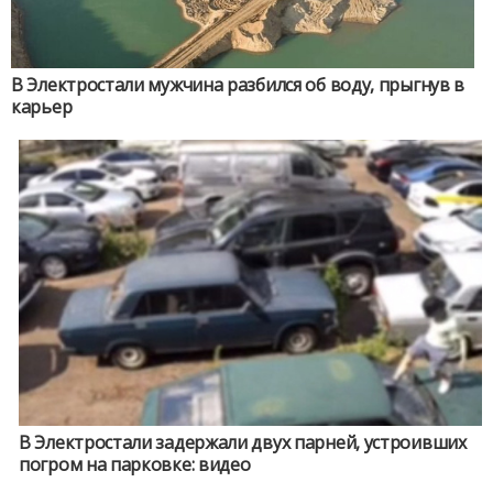
В Электростали мужчина разбился об воду, прыгнув в
карьер
В Электростали задержали двух парней, устроивших
погром на парковке: видео