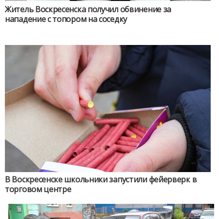
Житель Воскресенска получил обвинение за
нападение с топором на соседку
В Воскресенске школьники запустили фейерверк в
торговом центре