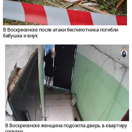
В Воскресенске после атаки беспилотника погибли
бабушка и внук
В Воскресенске женщина подожгла дверь в квартиру
соседки