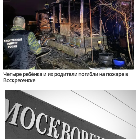
Четыре ребёнка и их родители погибли на пожаре в
Воскресенске