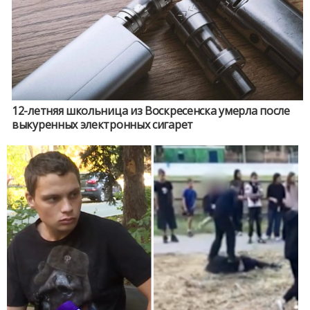
12-летняя школьница из Воскресенска умерла после
выкуренных электронных сигарет