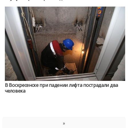
В Воскресенске при падении лифта пострадали два
человека
»