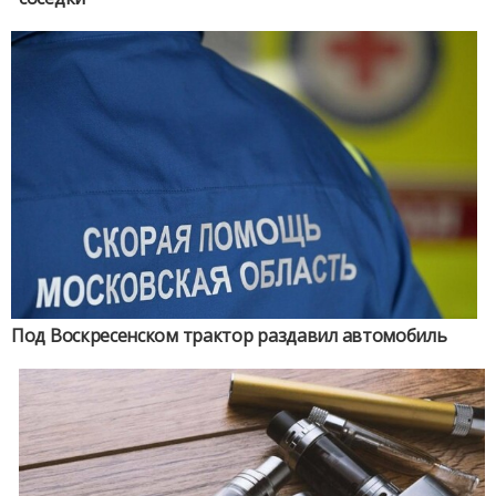
Под Воскресенском трактор раздавил автомобиль