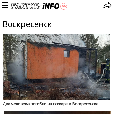
Воскресенск
Два человека погибли на пожаре в Воскресенске