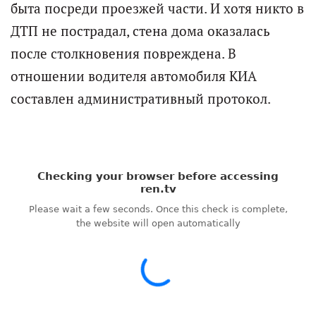
быта посреди проезжей части. И хотя никто в
ДТП не пострадал, стена дома оказалась
после столкновения повреждена. В
отношении водителя автомобиля КИА
составлен административный протокол.