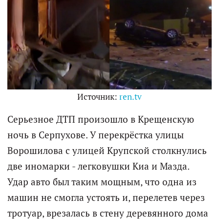
Источник:
ren.tv
Серьезное ДТП произошло в Крещенскую
ночь в Серпухове. У перекрёстка улицы
Ворошилова с улицей Крупской столкнулись
две иномарки - легковушки Киа и Мазда.
Удар авто был таким мощным, что одна из
машин не смогла устоять и, перелетев через
тротуар, врезалась в стену деревянного дома