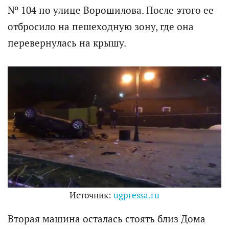
№ 104 по улице Ворошилова. После этого ее
отбросило на пешеходную зону, где она
перевернулась на крышу.
Источник:
ugpressa.ru
Вторая машина осталась стоять близ Дома