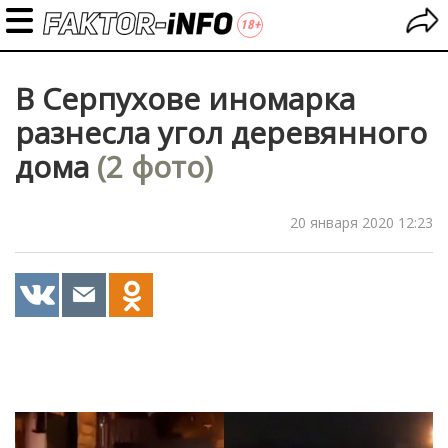
В Серпухове иномарка
разнесла угол деревянного
дома
(2 фото)
20 января 2020 12:23