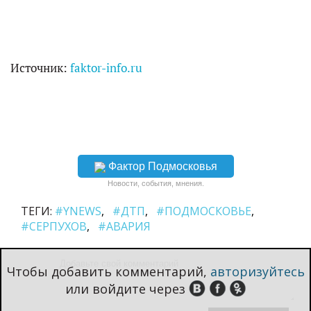
Источник:
faktor-info.ru
Фактор Подмосковья
Новости, события, мнения.
ТЕГИ:
#YNEWS
#ДТП
#ПОДМОСКОВЬЕ
#СЕРПУХОВ
#АВАРИЯ
Чтобы добавить комментарий,
авторизуйтесь
или войдите через