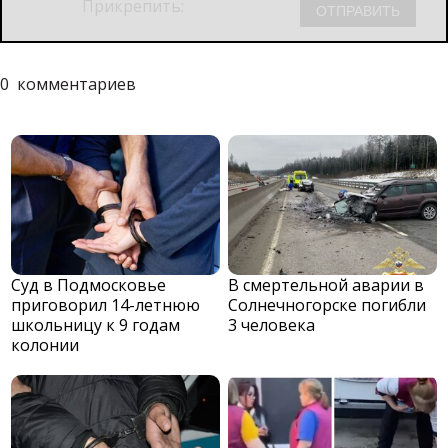
Прикрепить:
0
комментариев
Суд в Подмосковье
В смертельной аварии в
приговорил 14-летнюю
Солнечногорске погибли
школьницу к 9 годам
3 человека
колонии