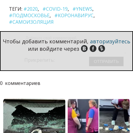
ТЕГИ:
#2020
#COVID-19
#YNEWS
#ПОДМОСКОВЬЕ
#КОРОНАВИРУС
#САМОИЗОЛЯЦИЯ
Чтобы добавить комментарий,
авторизуйтесь
или войдите через
Прикрепить:
0
комментариев