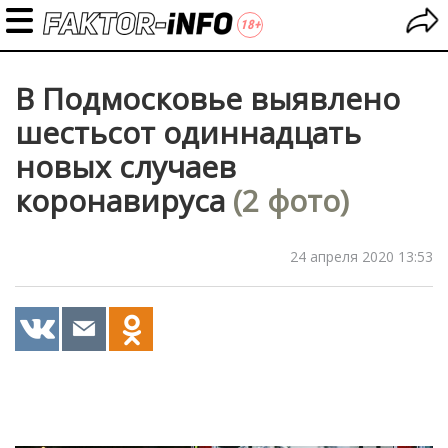
В Подмосковье выявлено
шестьсот одиннадцать
новых случаев
коронавируса
(2 фото)
24 апреля 2020 13:53