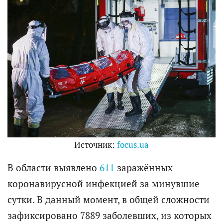
Источник:
focus.ua
В области выявлено
611
заражённых
коронавирусной инфекцией за минувшие
сутки. В данный момент, в общей сложности
зафиксировано 7889 заболевших, из которых