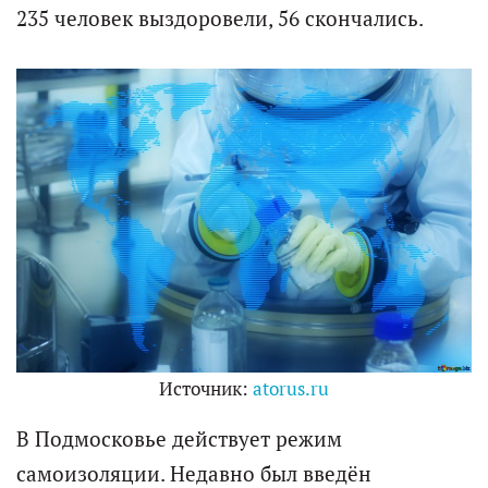
235 человек выздоровели, 56 скончались.
Источник:
atorus.ru
В Подмосковье действует режим
самоизоляции. Недавно был введён