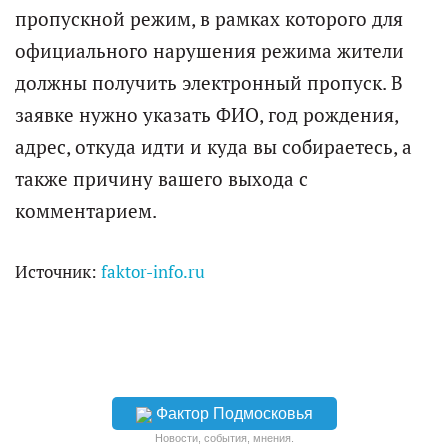
пропускной режим, в рамках которого для
официального нарушения режима жители
должны получить электронный пропуск. В
заявке нужно указать ФИО, год рождения,
адрес, откуда идти и куда вы собираетесь, а
также причину вашего выхода с
комментарием.
Источник:
faktor-info.ru
Фактор Подмосковья
Новости, события, мнения.