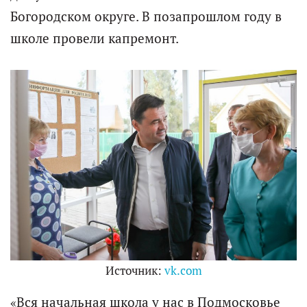
Богородском округе. В позапрошлом году в
школе провели капремонт.
Источник:
vk.com
«Вся начальная школа у нас в Подмосковье