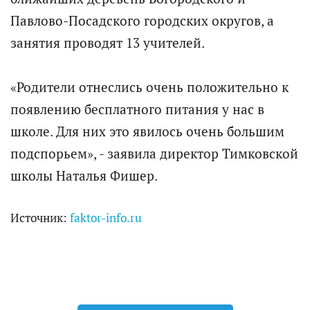
Павлово-Посадского городских округов, а
занятия проводят 13 учителей.
«Родители отнеслись очень положительно к
появлению бесплатного питания у нас в
школе. Для них это явилось очень большим
подспорьем», - заявила директор Тимковской
школы Наталья Фишер.
Источник:
faktor-info.ru