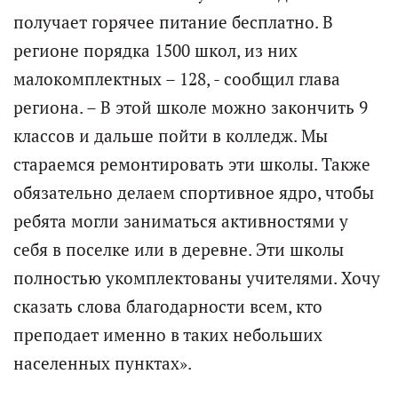
получает горячее питание бесплатно. В
регионе порядка 1500 школ, из них
малокомплектных – 128, - сообщил глава
региона. – В этой школе можно закончить 9
классов и дальше пойти в колледж. Мы
стараемся ремонтировать эти школы. Также
обязательно делаем спортивное ядро, чтобы
ребята могли заниматься активностями у
себя в поселке или в деревне. Эти школы
полностью укомплектованы учителями. Хочу
сказать слова благодарности всем, кто
преподает именно в таких небольших
населенных пунктах».