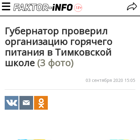
Губернатор проверил
организацию горячего
питания в Тимковской
школе
(3 фото)
03 сентября 2020 15:05