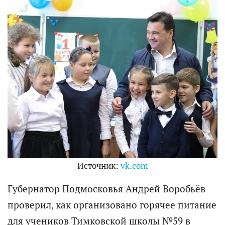
Источник:
vk.com
Губернатор Подмосковья Андрей Воробьёв
проверил, как организовано горячее питание
для учеников Тимковской школы №59 в