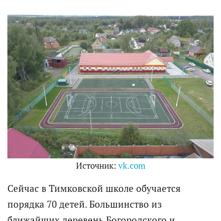
Источник:
vk.com
Сейчас в Тимковской школе обучается
порядка 70 детей. Большинство из
ближайших деревень Богородского и