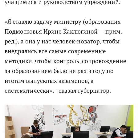
учащимися и руководством учреждений.
«Я ставлю задачу министру (образования
Подмосковья Ирине Каклюгиной — прим.
ред.), а она у нас человек-новатор, чтобы
внедрялись все самые современные
методики, чтобы контроль, сопровождение
за образованием было не раз в году по
итогам выпускных экзаменов, а
систематически», - сказал губернатор.