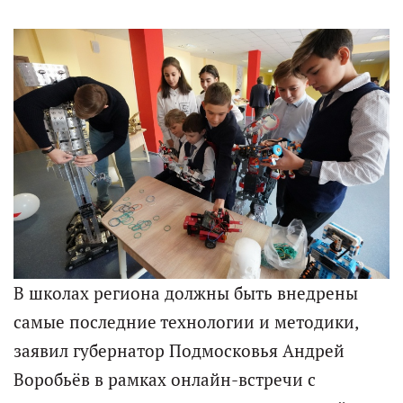
В школах региона должны быть внедрены
самые последние технологии и методики,
заявил губернатор Подмосковья Андрей
Воробьёв в рамках онлайн-встречи с