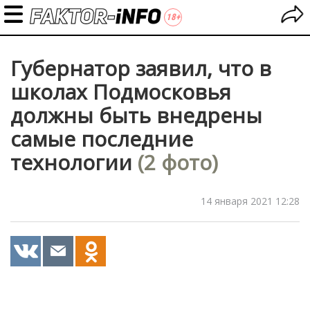
Губернатор заявил, что в
школах Подмосковья
должны быть внедрены
самые последние
технологии
(2 фото)
14 января 2021 12:28