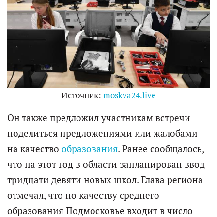
Источник:
moskva24.live
Он также предложил участникам встречи
поделиться предложениями или жалобами
на качество
образования
. Ранее сообщалось,
что на этот год в области запланирован ввод
тридцати девяти новых школ. Глава региона
отмечал, что по качеству среднего
образования Подмосковье входит в число