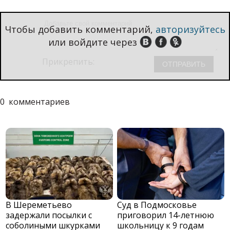
Чтобы добавить комментарий,
авторизуйтесь
или войдите через
Прикрепить:
0
комментариев
В Шереметьево
Суд в Подмосковье
задержали посылки с
приговорил 14-летнюю
соболиными шкурками
школьницу к 9 годам