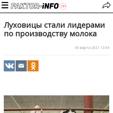
Луховицы стали лидерами
по производству молока
30 марта 2021 13:54