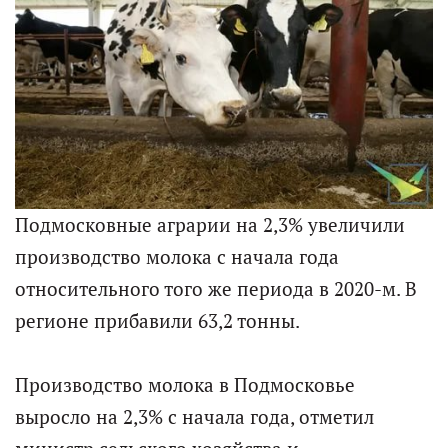
Подмосковные аграрии на 2,3% увеличили
производство молока с начала года
относительного того же периода в 2020-м. В
регионе прибавили 63,2 тонны.
Производство молока в Подмосковье
выросло на 2,3% с начала года, отметил