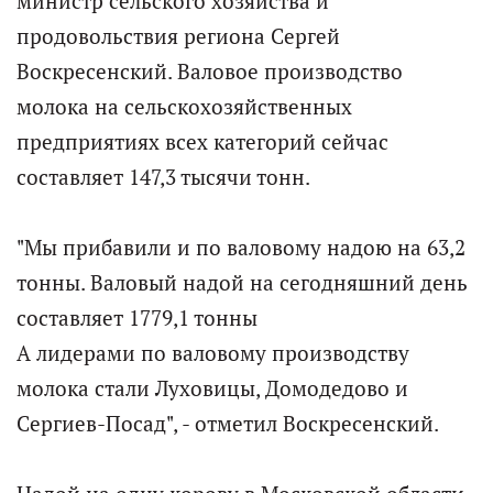
министр сельского хозяйства и
продовольствия региона Сергей
Воскресенский. Валовое производство
молока на сельскохозяйственных
предприятиях всех категорий сейчас
составляет 147,3 тысячи тонн.
"Мы прибавили и по валовому надою на 63,2
тонны. Валовый надой на сегодняшний день
составляет 1779,1 тонны
А лидерами по валовому производству
молока стали Луховицы, Домодедово и
Сергиев-Посад", - отметил Воскресенский.