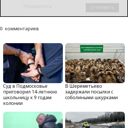
Прикрепить:
0
комментариев
Суд в Подмосковье
В Шереметьево
приговорил 14-летнюю
задержали посылки с
школьницу к 9 годам
соболиными шкурками
колонии