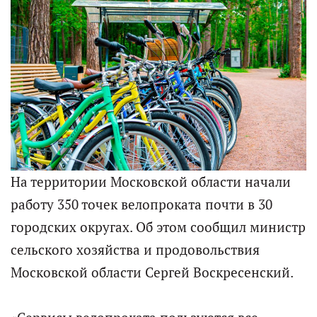
На территории Московской области начали
работу 350 точек велопроката почти в 30
городских округах. Об этом сообщил министр
сельского хозяйства и продовольствия
Московской области Сергей Воскресенский.