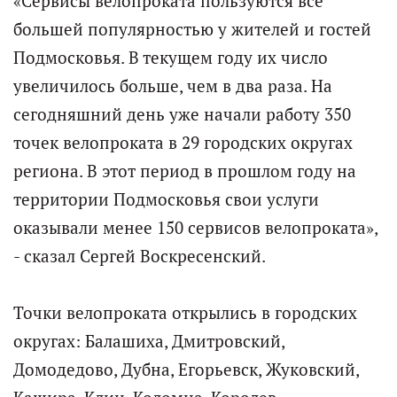
«Сервисы велопроката пользуются все
большей популярностью у жителей и гостей
Подмосковья. В текущем году их число
увеличилось больше, чем в два раза. На
сегодняшний день уже начали работу 350
точек велопроката в 29 городских округах
региона. В этот период в прошлом году на
территории Подмосковья свои услуги
оказывали менее 150 сервисов велопроката»,
- сказал Сергей Воскресенский.
Точки велопроката открылись в городских
округах: Балашиха, Дмитровский,
Домодедово, Дубна, Егорьевск, Жуковский,