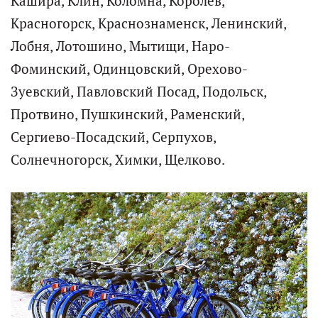
Кашира, Клин, Коломна, Королев,
Красногорск, Краснознаменск, Ленинский,
Лобня, Лотошино, Мытищи, Наро-
Фоминский, Одинцовский, Орехово-
Зуевский, Павловский Посад, Подольск,
Протвино, Пушкинский, Раменский,
Сергиево-Посадский, Серпухов,
Солнечногорск, Химки, Щелково.