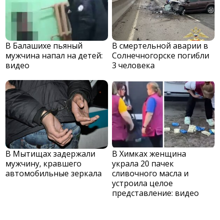
В Балашихе пьяный
В смертельной аварии в
мужчина напал на детей:
Солнечногорске погибли
видео
3 человека
В Мытищах задержали
В Химках женщина
мужчину, кравшего
украла 20 пачек
автомобильные зеркала
сливочного масла и
устроила целое
представление: видео