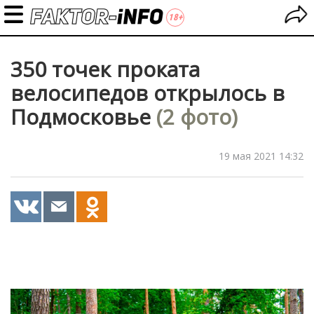
350 точек проката
велосипедов открылось в
Подмосковье
(2 фото)
19 мая 2021 14:32