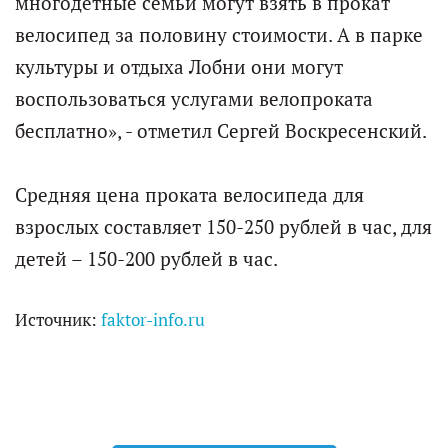
многодетные семьи могут взять в прокат
велосипед за половину стоимости. А в парке
культуры и отдыха Лобни они могут
воспользоваться услугами велопроката
бесплатно», - отметил Сергей Воскресенский.
Средняя цена проката велосипеда для
взрослых составляет 150-250 рублей в час, для
детей – 150-200 рублей в час.
Источник:
faktor-info.ru