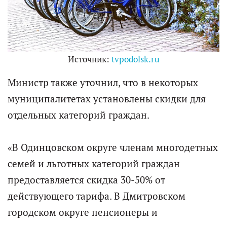
Источник:
tvpodolsk.ru
Министр также уточнил, что в некоторых
муниципалитетах установлены скидки для
отдельных категорий граждан.
«В Одинцовском округе членам многодетных
семей и льготных категорий граждан
предоставляется скидка 30-50% от
действующего тарифа. В Дмитровском
городском округе пенсионеры и