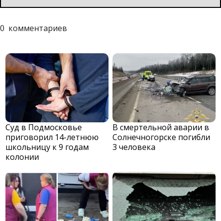
0
комментариев
Суд в Подмосковье
В смертельной аварии в
приговорил 14-летнюю
Солнечногорске погибли
школьницу к 9 годам
3 человека
колонии