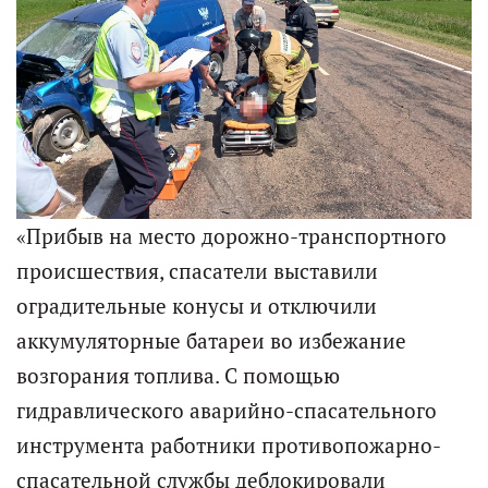
«Прибыв на место дорожно-транспортного
происшествия, спасатели выставили
оградительные конусы и отключили
аккумуляторные батареи во избежание
возгорания топлива. С помощью
гидравлического аварийно-спасательного
инструмента работники противопожарно-
спасательной службы деблокировали