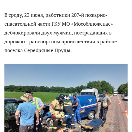
В среду, 23 июня, работники 207-й пожарно-
спасательной части ГКУ МО «Мособлпожспас»
деблокировали двух мужчин, пострадавших в
дорожно-транспортном происшествии в районе
поселка Серебряные Пруды.