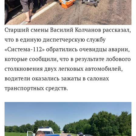
Старший смены Василий Колчанов рассказал,
что в единую диспетчерскую службу
«Система-112» обратились очевидцы аварии,
которые сообщили, что в результате лобового
столкновения двух легковых автомобилей,
водители оказались зажаты в салонах
транспортных средств.