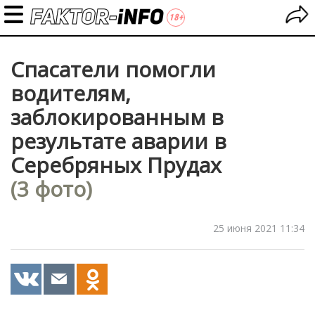
Спасатели помогли
водителям,
заблокированным в
результате аварии в
Серебряных Прудах
(3 фото)
25 июня 2021 11:34