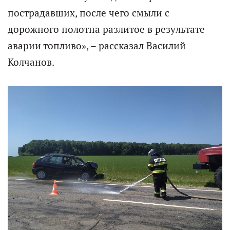
пострадавших, после чего смыли с
дорожного полотна разлитое в результате
аварии топливо», – рассказал Василий
Колчанов.