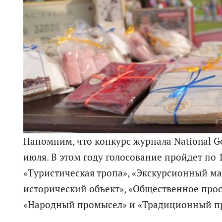
Напомним, что конкурс журнала National Ge
июля. В этом году голосование пройдет п
«Туристическая тропа», «Экскурсионный ма
исторический объект», «Общественное прос
«Народный промысел» и «Традиционный п