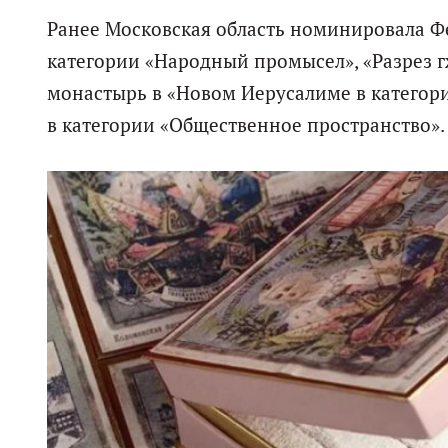
Ранее Московская область номинировала 
категории «Народный промысел», «Разрез г
монастырь в «Новом Иерусалиме в категори
в категории «Общественное пространство».