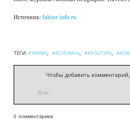
Источник:
faktor-info.ru
ТЕГИ:
#YNEWS
#КОЛОМНА
#КУЛЬТУРА
#НОВ
Чтобы добавить комментарий


0
комментариев