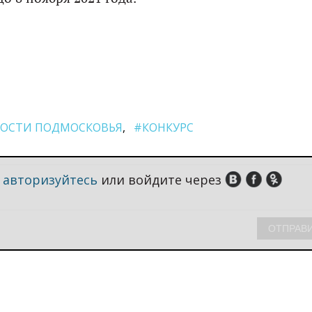
ОСТИ ПОДМОСКОВЬЯ
#КОНКУРС
,
авторизуйтесь
или войдите через