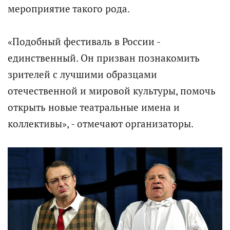
мероприятие такого рода.
«Подобный фестиваль в России -
единственный. Он призван познакомить
зрителей с лучшими образцами
отечественной и мировой культуры, помочь
открыть новые театральные имена и
коллективы», - отмечают организаторы.