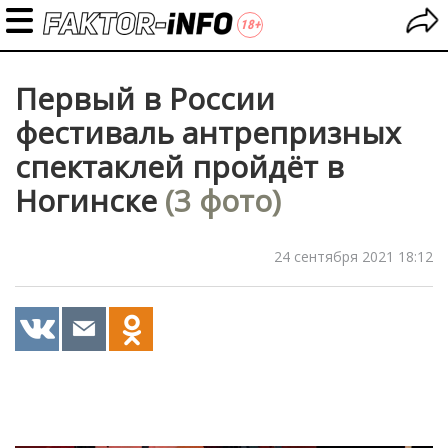
Первый в России
фестиваль антрепризных
спектаклей пройдёт в
Ногинске
(3 фото)
24 сентября 2021 18:12