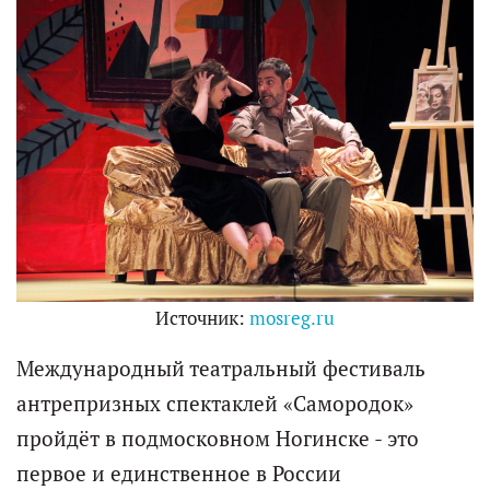
Источник:
mosreg.ru
Международный театральный фестиваль
антрепризных спектаклей «Самородок»
пройдёт в подмосковном Ногинске - это
первое и единственное в России