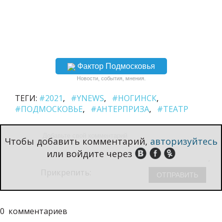
Фактор Подмосковья
Новости, события, мнения.
ТЕГИ:
#2021
#YNEWS
#НОГИНСК
#ПОДМОСКОВЬЕ
#АНТЕРПРИЗА
#ТЕАТР
Чтобы добавить комментарий,
авторизуйтесь
или войдите через
Прикрепить:
0
комментариев