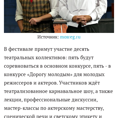
Источник:
mosreg.ru
В фестивале примут участие десять
театральных коллективов: пять будут
соревноваться в основном конкурсе, пять - в
конкурсе «Дорогу молодым» для молодых
режиссеров и актеров. Участников ждёт
театрализованное карнавальное шоу, а также
лекции, профессиональные дискуссии,
мастер-классы по актерскому мастерству,
сценической речи и светскому этикету и