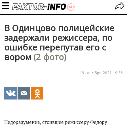
В Одинцово полицейские
задержали режиссера, по
ошибке перепутав его с
вором
(2 фото)
19 октября 2021 19:36
Недоразумение, стоившее режиссеру Федору