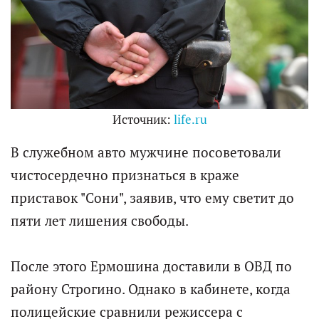
Источник:
life.ru
В служебном авто мужчине посоветовали
чистосердечно признаться в краже
приставок "Сони", заявив, что ему светит до
пяти лет лишения свободы.
После этого Ермошина доставили в ОВД по
району Строгино. Однако в кабинете, когда
полицейские сравнили режиссера с