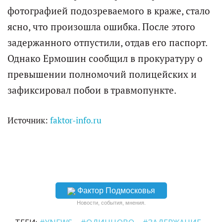
фотографией подозреваемого в краже, стало
ясно, что произошла ошибка. После этого
задержанного отпустили, отдав его паспорт.
Однако Ермошин сообщил в прокуратуру о
превышении полномочий полицейских и
зафиксировал побои в травмопункте.
Источник:
faktor-info.ru
Фактор Подмосковья
Новости, события, мнения.