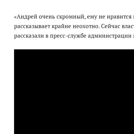
«Андрей очень скромный, ему не нравится
рассказывает крайне неохотно. Сейчас власт
рассказали в пресс-службе администрации г