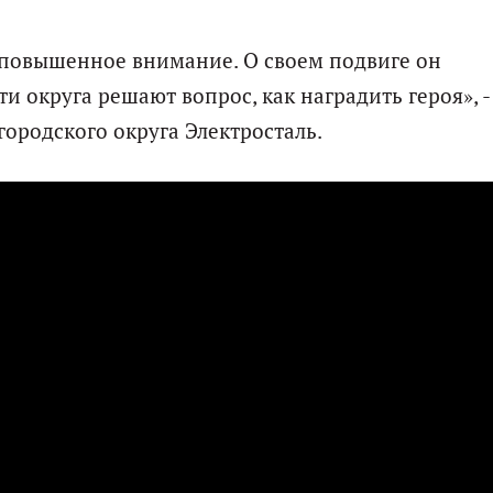
 повышенное внимание. О своем подвиге он
и округа решают вопрос, как наградить героя», -
ородского округа Электросталь.