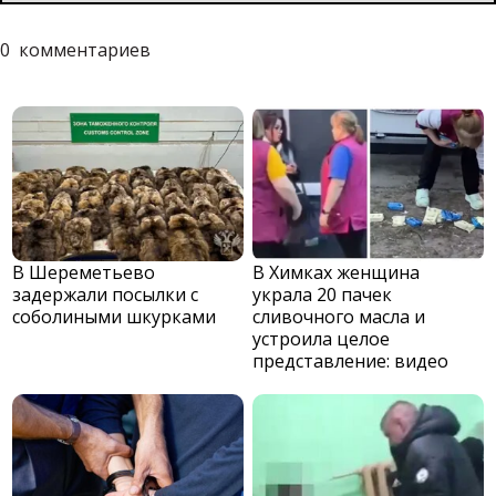
0
комментариев
В Шереметьево
В Химках женщина
задержали посылки с
украла 20 пачек
соболиными шкурками
сливочного масла и
устроила целое
представление: видео