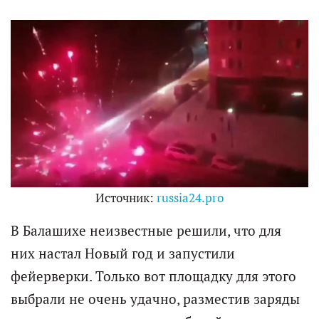
Источник:
russia24.pro
В Балашихе неизвестные решили, что для
них настал Новый год и запустили
фейерверки. Только вот площадку для этого
выбрали не очень удачно, разместив заряды