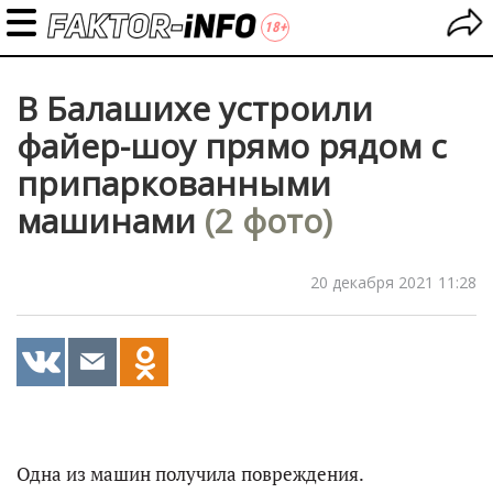
В Балашихе устроили
файер-шоу прямо рядом с
припаркованными
машинами
(2 фото)
20 декабря 2021 11:28
Одна из машин получила повреждения.