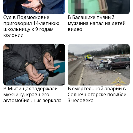
Суд в Подмосковье
В Балашихе пьяный
приговорил 14-летнюю
мужчина напал на детей:
школьницу к 9 годам
видео
колонии
В Мытищах задержали
В смертельной аварии в
мужчину, кравшего
Солнечногорске погибли
автомобильные зеркала
3 человека