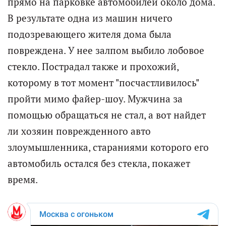
прямо на парковке автомобилей около дома.
В результате одна из машин ничего
подозревающего жителя дома была
повреждена. У нее залпом выбило лобовое
стекло. Пострадал также и прохожий,
которому в тот момент "посчастливилось"
пройти мимо файер-шоу. Мужчина за
помощью обращаться не стал, а вот найдет
ли хозяин поврежденного авто
злоумышленника, стараниями которого его
автомобиль остался без стекла, покажет
время.