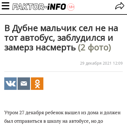
В Дубне мальчик сел не на
тот автобус, заблудился и
замерз насмерть
(2 фото)
29 декабря 2021 12:09
Утром 27 декабря ребенок вышел из дома и должен
был отправиться в школу на автобусе, но до