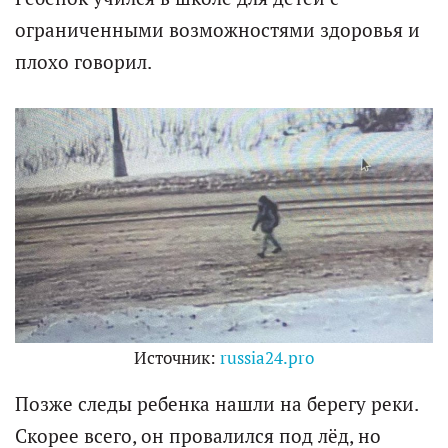
ограниченными возможностями здоровья и
плохо говорил.
Источник:
russia24.pro
Позже следы ребенка нашли на берегу реки.
Скорее всего, он провалился под лёд, но