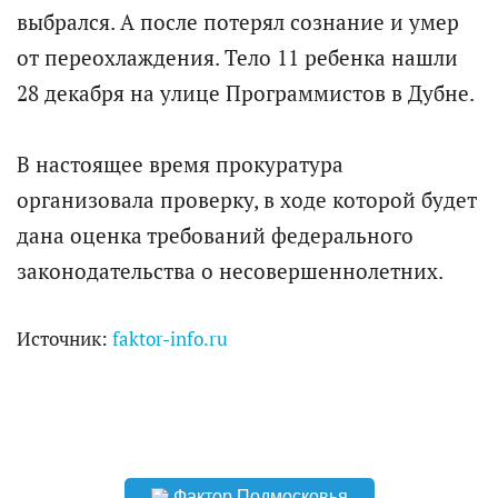
выбрался. А после потерял сознание и умер
от переохлаждения. Тело 11 ребенка нашли
28 декабря на улице Программистов в Дубне.
В настоящее время прокуратура
организовала проверку, в ходе которой будет
дана оценка требований федерального
законодательства о несовершеннолетних.
Источник:
faktor-info.ru
Фактор Подмосковья