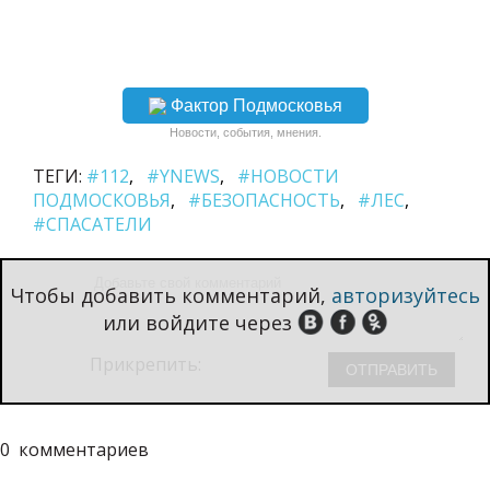
Фактор Подмосковья
Новости, события, мнения.
ТЕГИ:
#112
#YNEWS
#НОВОСТИ
ПОДМОСКОВЬЯ
#БЕЗОПАСНОСТЬ
#ЛЕС
#СПАСАТЕЛИ
Чтобы добавить комментарий,
авторизуйтесь
или войдите через
Прикрепить:
0
комментариев