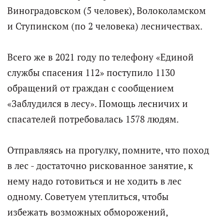
Виноградовском (5 человек), Волоколамском
и Ступинском (по 2 человека) лесничествах.
Всего же в 2021 году по телефону «Единой
службы спасения 112» поступило 1130
обращений от граждан с сообщением
«Заблудился в лесу». Помощь лесничих и
спасателей потребовалась 1578 людям.
Отправляясь на прогулку, помните, что поход
в лес - достаточно рискованное занятие, к
нему надо готовиться и не ходить в лес
одному. Советуем утеплиться, чтобы
избежать возможных обморожений,