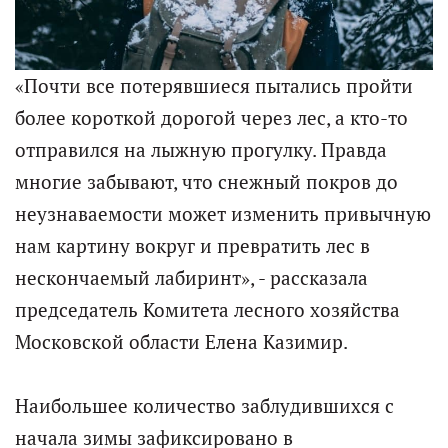
«Почти все потерявшиеся пытались пройти
более короткой дорогой через лес, а кто-то
отправился на лыжную прогулку. Правда
многие забывают, что снежный покров до
неузнаваемости может изменить привычную
нам картину вокруг и превратить лес в
нескончаемый лабиринт», - рассказала
председатель Комитета лесного хозяйства
Московской области Елена Казимир.
Наибольшее количество заблудившихся с
начала зимы зафиксировано в