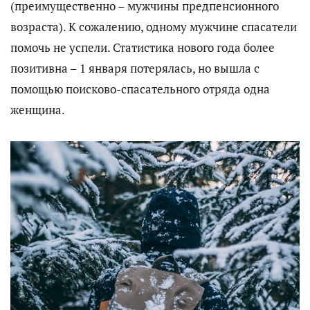
(преимущественно – мужчины предпенсионного
возраста). К сожалению, одному мужчине спасатели
помочь не успели. Статистика нового года более
позитивна – 1 января потерялась, но вышла с
помощью поисково-спасательного отряда одна
женщина.