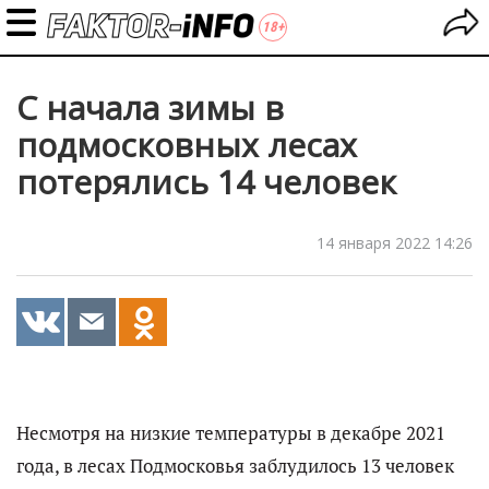
С начала зимы в
подмосковных лесах
потерялись 14 человек
14 января 2022 14:26
Несмотря на низкие температуры в декабре 2021
года, в лесах Подмосковья заблудилось 13 человек