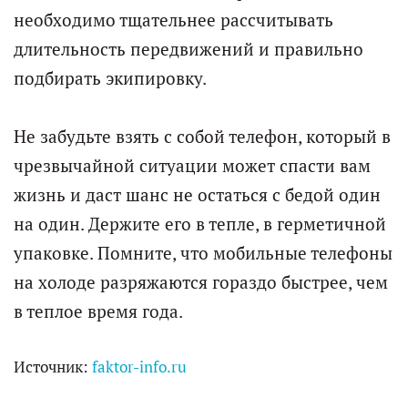
необходимо тщательнее рассчитывать
длительность передвижений и правильно
подбирать экипировку.
Не забудьте взять с собой телефон, который в
чрезвычайной ситуации может спасти вам
жизнь и даст шанс не остаться с бедой один
на один. Держите его в тепле, в герметичной
упаковке. Помните, что мобильные телефоны
на холоде разряжаются гораздо быстрее, чем
в теплое время года.
Источник:
faktor-info.ru