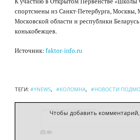
К участию в Открытом Первенстве «Школы
спортсмены из Санкт-Петербурга, Москвы, 
Московской области и республики Беларусь.
конькобежцев.
Источник:
faktor-info.ru
ТЕГИ:
#YNEWS
#КОЛОМНА
#НОВОСТИ ПОДМО
Чтобы добавить комментарий

