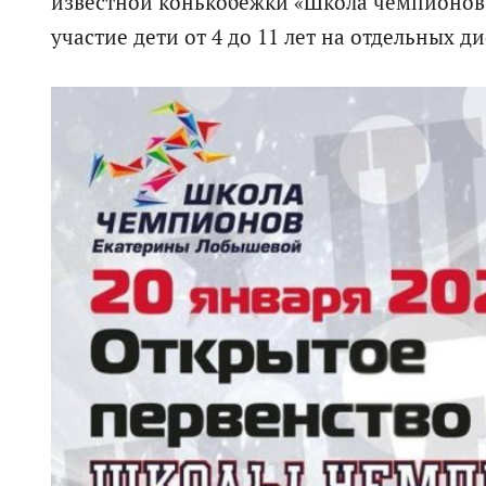
известной конькобежки «Школа чемпионов
участие дети от 4 до 11 лет на отдельных д