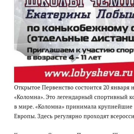
Открытое Первенство состоится 20 января 
«Коломна». Это легендарный спортивный к
в мире. «Коломна» принимала крупнейшие
Европы. Здесь регулярно проходят всеросс