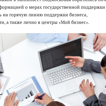
нформацией о мерах государственной поддержки
 на горячую линию поддержки бизнеса,
, а также лично в центры «Мой бизнес».