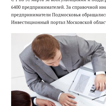
6400 предпринимателей. За справочной и
предприниматели Подмосковья обращались
Инвестиционный портал Московской области