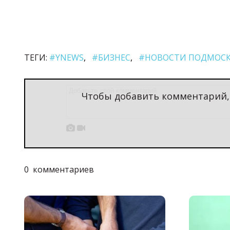
ТЕГИ:
#YNEWS
#БИЗНЕС
#НОВОСТИ ПОДМОС
Чтобы добавить комментарий


0
комментариев