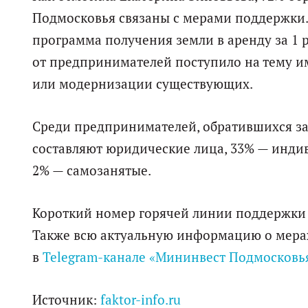
Подмосковья связаны с мерами поддержки.
программа получения земли в аренду за 1 р
от предпринимателей поступило на тему и
или модернизации существующих.
Среди предпринимателей, обратившихся за
составляют юридические лица, 33% — инди
2% — самозанятые.
Короткий номер горячей линии поддержки б
Также всю актуальную информацию о мера
в
Telegram-канале «Мининвест Подмосковь
Источник:
faktor-info.ru