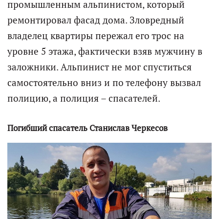
промышленным альпинистом, который
ремонтировал фасад дома. Зловредный
владелец квартиры пережал его трос на
уровне 5 этажа, фактически взяв мужчину в
заложники. Альпинист не мог спуститься
самостоятельно вниз и по телефону вызвал
полицию, а полиция – спасателей.
Погибший спасатель Станислав Черкесов