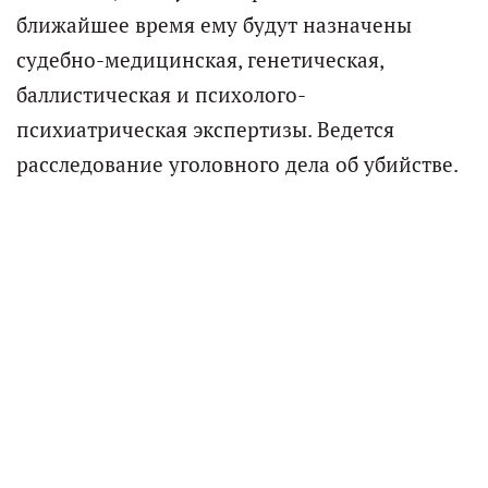
ближайшее время ему будут назначены
судебно-медицинская, генетическая,
баллистическая и психолого-
психиатрическая экспертизы. Ведется
расследование уголовного дела об убийстве.