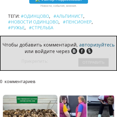
Новости, события, мнения.
ТЕГИ:
#ОДИНЦОВО
#АЛЬПИНИСТ
#НОВОСТИ ОДИНЦОВО
#ПЕНСИОНЕР
#РУЖЬЕ
#СТРЕЛЬБА
Чтобы добавить комментарий,
авторизуйтесь
или войдите через
Прикрепить:
0
комментариев