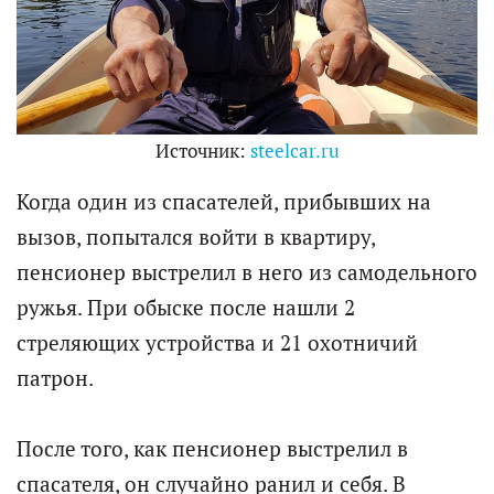
Источник:
steelcar.ru
Когда один из спасателей, прибывших на
вызов, попытался войти в квартиру,
пенсионер выстрелил в него из самодельного
ружья. При обыске после нашли 2
стреляющих устройства и 21 охотничий
патрон.
После того, как пенсионер выстрелил в
спасателя, он случайно ранил и себя. В