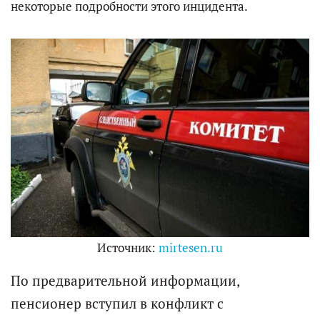
некоторые подробности этого инцидента.
Источник:
mirtesen.ru
По предварительной информации,
пенсионер вступил в конфликт с