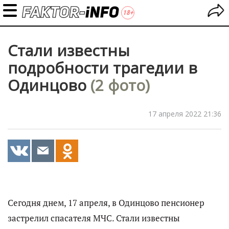
Стали известны
подробности трагедии в
Одинцово
(2 фото)
17 апреля 2022 21:36
Сегодня днем, 17 апреля, в Одинцово пенсионер
застрелил спасателя МЧС. Стали известны