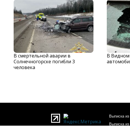
В смертельной аварии в
В Видном
Солнечногорске погибли 3
автомоби
человека
Выписка из 
Выписка из