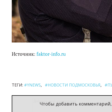
Источник:
faktor-info.ru
ТЕГИ:
#YNEWS
#НОВОСТИ ПОДМОСКОВЬЯ
#П
Чтобы добавить комментарий