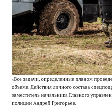
«Все задачи, определенные планом провед
объеме. Действия личного состава спецпод
заместитель начальника Главного управлен
полиции Андрей Григорьев.