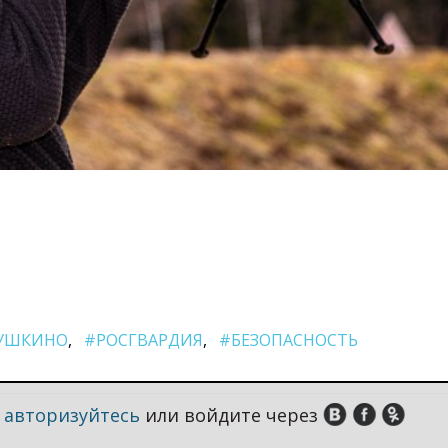
УШКИНО
#РОСГВАРДИЯ
#БЕЗОПАСНОСТЬ
,
авторизуйтесь
или войдите через