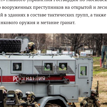
ю вооруженных преступников на открытой и лес
в зданиях в составе тактических групп, а также
анкового оружия и метание гранат.