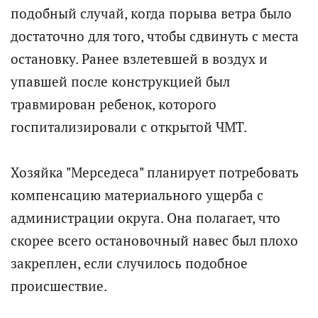
подобный случай, когда порыва ветра было
достаточно для того, чтобы сдвинуть с места
остановку. Ранее взлетевшей в воздух и
упавшей после конструкцией был
травмирован ребенок, которого
госпитализировали с открытой ЧМТ.
Хозяйка "Мерседеса" планирует потребовать
компенсацию материального ущерба с
администрации округа. Она полагает, что
скорее всего остановочный навес был плохо
закреплен, если случилось подобное
происшествие.