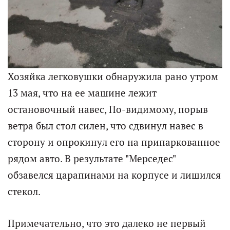
Хозяйка легковушки обнаружила рано утром
13 мая, что на ее машине лежит
остановочный навес, По-видимому, порыв
ветра был стол силен, что сдвинул навес в
сторону и опрокинул его на припаркованное
рядом авто. В результате "Мерседес"
обзавелся царапинами на корпусе и лишился
стекол.
Примечательно, что это далеко не первый