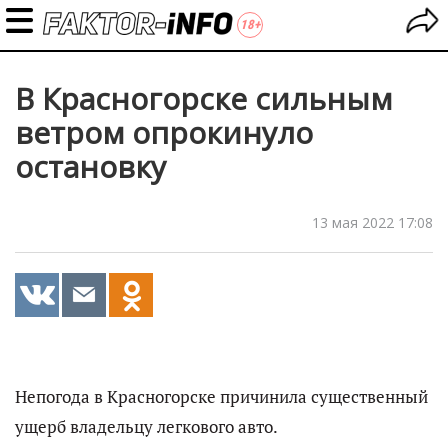
В Красногорске сильным
ветром опрокинуло
остановку
13 мая 2022 17:08
Непогода в Красногорске причинила существенный
ущерб владельцу легкового авто.