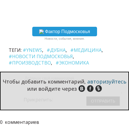
Фактор Подмосковья
Новости, события, мнения.
ТЕГИ:
#YNEWS
#ДУБНА
#МЕДИЦИНА
#НОВОСТИ ПОДМОСКОВЬЯ
#ПРОИЗВОДСТВО
#ЭКОНОМИКА
Чтобы добавить комментарий,
авторизуйтесь
или войдите через
Прикрепить:
0
комментариев