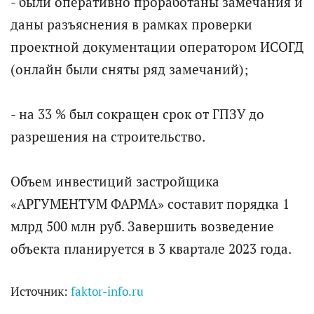
- были оперативно проработаны замечания и
даны разъяснения в рамках проверки
проектной документации оператором ИСОГД
(онлайн были сняты ряд замечаний);
- на 33 % был сокращен срок от ГПЗУ до
разрешения на строительство.
Объем инвестиций застройщика
«АРГУМЕНТУМ ФАРМА» составит порядка 1
млрд 500 млн руб. Завершить возведение
объекта планируется в 3 квартале 2023 года.
Источник:
faktor-info.ru