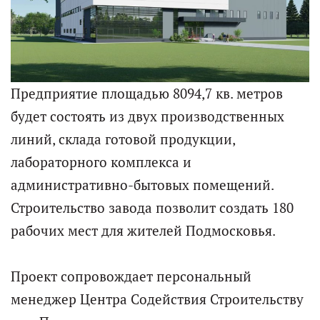
Предприятие площадью 8094,7 кв. метров
будет состоять из двух производственных
линий, склада готовой продукции,
лабораторного комплекса и
административно-бытовых помещений.
Строительство завода позволит создать 180
рабочих мест для жителей Подмосковья.
Проект сопровождает персональный
менеджер Центра Содействия Строительству