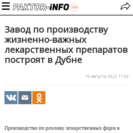
Завод по производству
жизненно-важных
лекарственных препаратов
построят в Дубне
16 августа 2022 11:00
Производство по розливу лекарственных форм в