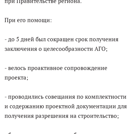
при Правительстве региона.
При его помощи:
- до 5 дней был сокращен срок получения
заключения о целесообразности АГО;
- велось проактивное сопровождение
проекта;
- проводились совещания по комплектности
и содержанию проектной документации для
получения разрешения на строительство;