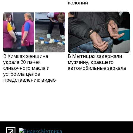
колонии
В Химках женщина
В Мытищах задержали
украла 20 пачек
мужчину, кравшего
сливочного масла и
автомобильные зеркала
устроила целое
представление: видео