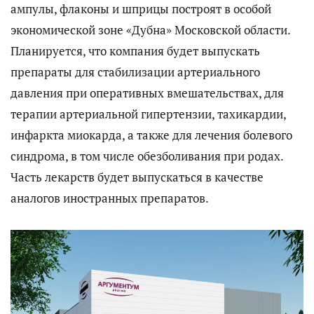
ампулы, флаконы и шприцы построят в особой
экономической зоне «Дубна» Московской области.
Планируется, что компания будет выпускать
препараты для стабилизации артериального
давления при оперативных вмешательствах, для
терапии артериальной гипертензии, тахикардии,
инфаркта миокарда, а также для лечения болевого
синдрома, в том числе обезболивания при родах.
Часть лекарств будет выпускаться в качестве
аналогов иностранных препаратов.