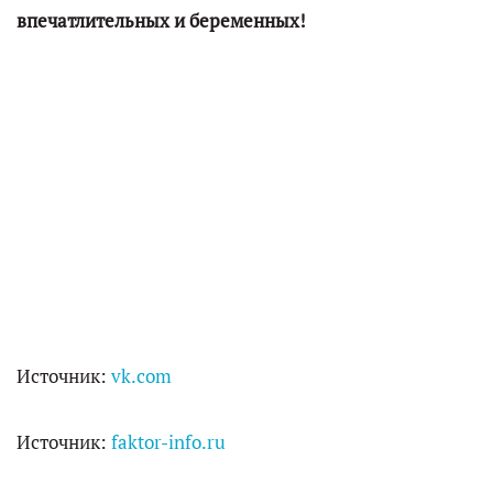
впечатлительных и беременных!
Источник:
vk.com
Источник:
faktor-info.ru