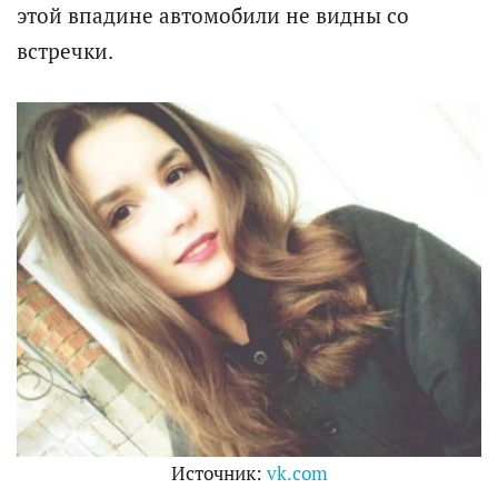
этой впадине автомобили не видны со
встречки.
Источник:
vk.com