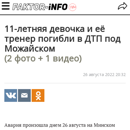
11-летняя девочка и её
тренер погибли в ДТП под
Можайском
(2 фото + 1 видео)
26 августа 2022 20:32
Авария произошла днем 26 августа на Минском