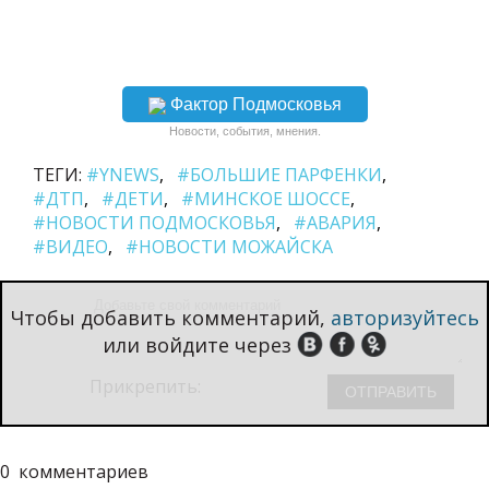
Фактор Подмосковья
Новости, события, мнения.
ТЕГИ:
#YNEWS
#БОЛЬШИЕ ПАРФЕНКИ
#ДТП
#ДЕТИ
#МИНСКОЕ ШОССЕ
#НОВОСТИ ПОДМОСКОВЬЯ
#АВАРИЯ
#ВИДЕО
#НОВОСТИ МОЖАЙСКА
Чтобы добавить комментарий,
авторизуйтесь
или войдите через
Прикрепить:
0
комментариев