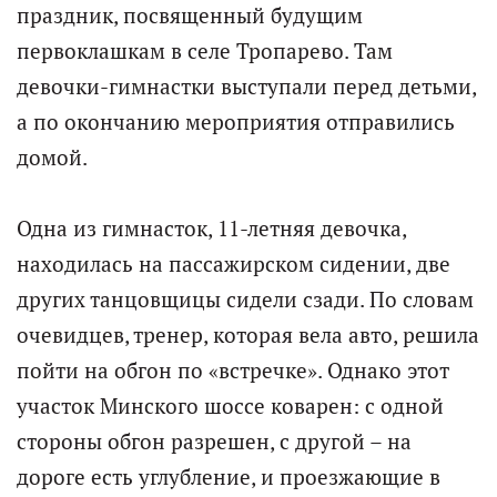
праздник, посвященный будущим
первоклашкам в селе Тропарево. Там
девочки-гимнастки выступали перед детьми,
а по окончанию мероприятия отправились
домой.
Одна из гимнасток, 11-летняя девочка,
находилась на пассажирском сидении, две
других танцовщицы сидели сзади. По словам
очевидцев, тренер, которая вела авто, решила
пойти на обгон по «встречке». Однако этот
участок Минского шоссе коварен: с одной
стороны обгон разрешен, с другой – на
дороге есть углубление, и проезжающие в