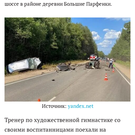
шоссе в районе деревни Большие Парфенки.
Источник:
yandex.net
Тренер по художественной гимнастике со
своими воспитанницами поехали на