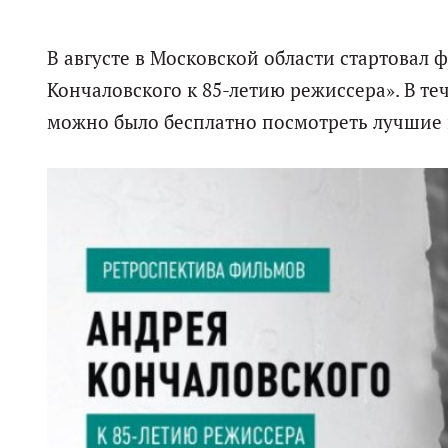
В августе в Московской области стартовал
Кончаловского к 85-летию режиссера». В те
можно было бесплатно посмотреть лучшие 