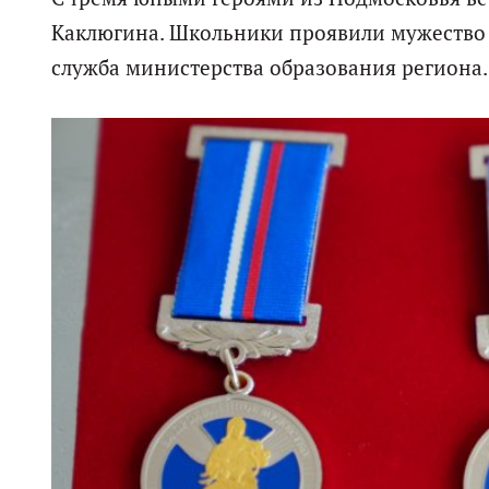
Каклюгина. Школьники проявили мужество и
служба министерства образования региона.