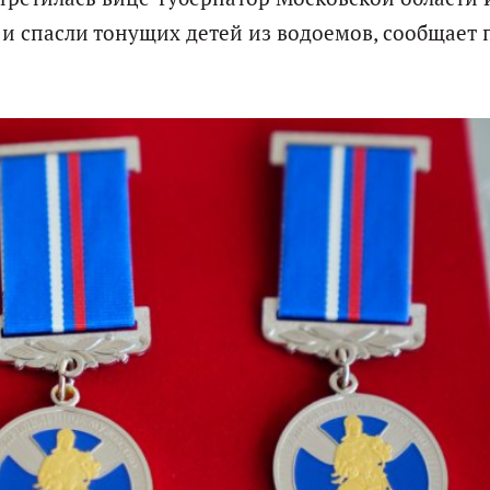
 спасли тонущих детей из водоемов, сообщает 