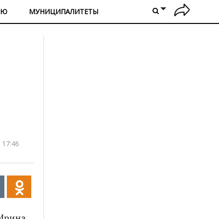
ИЮ
МУНИЦИПАЛИТЕТЫ
 17:46
 Ирина