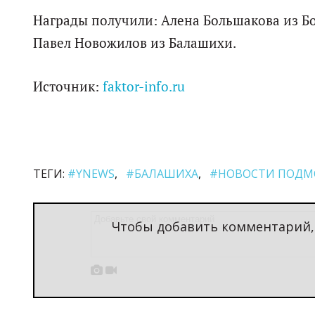
Награды получили: Алена Большакова из Бо
Павел Новожилов из Балашихи.
Источник:
faktor-info.ru
ТЕГИ:
#YNEWS
#БАЛАШИХА
#НОВОСТИ ПОДМ
Чтобы добавить комментарий

