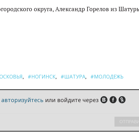
городского округа, Александр Горелов из Шатур
ОСКОВЬЯ
#НОГИНСК
#ШАТУРА
#МОЛОДЕЖЬ
,
авторизуйтесь
или войдите через