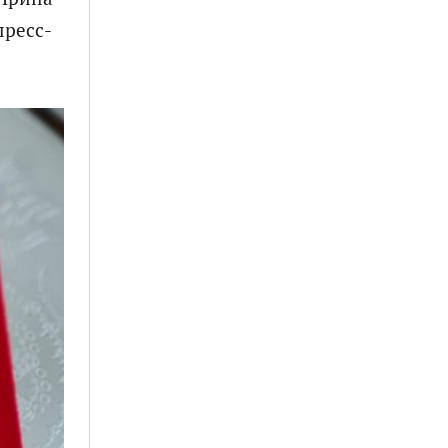
пресс-