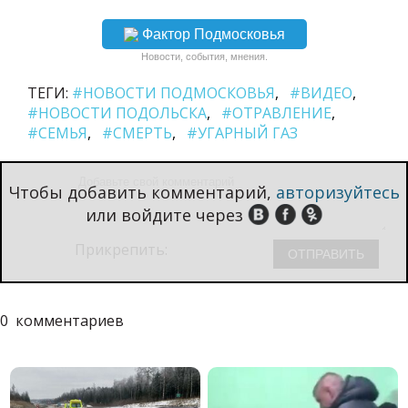
Фактор Подмосковья
Новости, события, мнения.
ТЕГИ:
#НОВОСТИ ПОДМОСКОВЬЯ
#ВИДЕО
#НОВОСТИ ПОДОЛЬСКА
#ОТРАВЛЕНИЕ
#СЕМЬЯ
#СМЕРТЬ
#УГАРНЫЙ ГАЗ
Чтобы добавить комментарий,
авторизуйтесь
или войдите через
Прикрепить:
0
комментариев