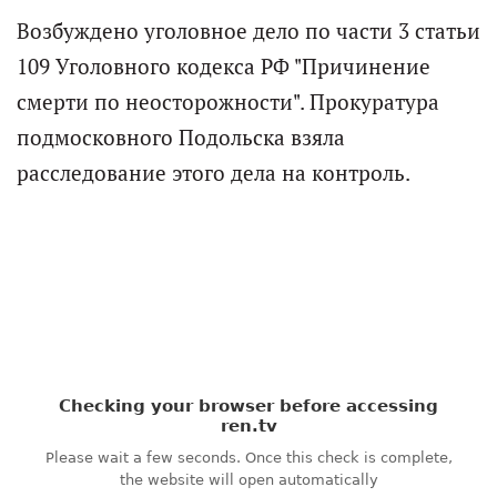
Возбуждено уголовное дело по части 3 статьи
109 Уголовного кодекса РФ "Причинение
смерти по неосторожности". Прокуратура
подмосковного Подольска взяла
расследование этого дела на контроль.