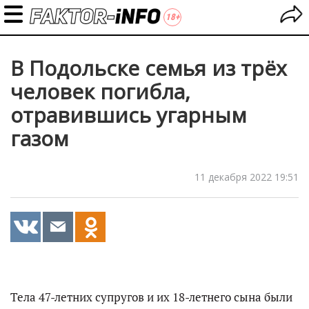
В Подольске семья из трёх
человек погибла,
отравившись угарным
газом
11 декабря 2022 19:51
Тела 47-летних супругов и их 18-летнего сына были