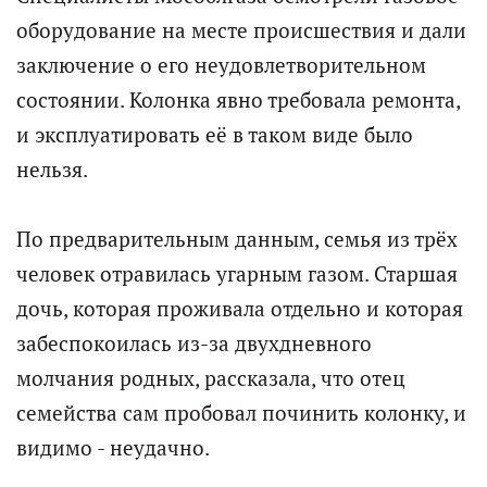
оборудование на месте происшествия и дали
заключение о его неудовлетворительном
состоянии. Колонка явно требовала ремонта,
и эксплуатировать её в таком виде было
нельзя.
По предварительным данным, семья из трёх
человек отравилась угарным газом. Старшая
дочь, которая проживала отдельно и которая
забеспокоилась из-за двухдневного
молчания родных, рассказала, что отец
семейства сам пробовал починить колонку, и
видимо - неудачно.