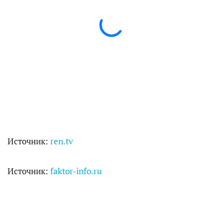
Источник:
ren.tv
Источник:
faktor-info.ru