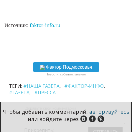
Источник:
faktor-info.ru
Фактор Подмосковья
Новости, события, мнения.
ТЕГИ:
#НАША ГАЗЕТА
#ФАКТОР-ИНФО
#ГАЗЕТА
#ПРЕССА
Чтобы добавить комментарий,
авторизуйтесь
или войдите через
Прикрепить: