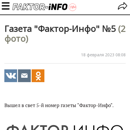
Газета "Фактор-Инфо" №5
(2
фото)
18 февраля 2023 08:08
Вышел в свет 5-й номер газеты "Фактор-Инфо".