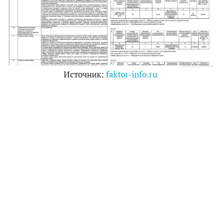
Источник:
faktor-info.ru