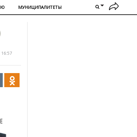
ИЮ
МУНИЦИПАЛИТЕТЫ
)
 16:57