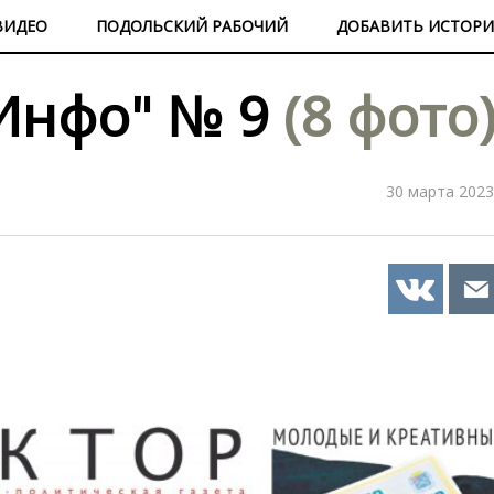
ВИДЕО
ПОДОЛЬСКИЙ РАБОЧИЙ
ДОБАВИТЬ ИСТОР
-Инфо" № 9
(8 фото
30 марта 2023