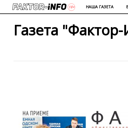
НАША ГАЗЕТА
Газета "Фактор