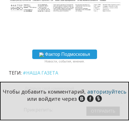
Фактор Подмосковья
Новости, события, мнения.
ТЕГИ:
#НАША ГАЗЕТА
Чтобы добавить комментарий,
авторизуйтесь
или войдите через
Прикрепить: