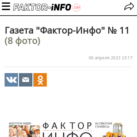
Газета "Фактор-Инфо" № 11
(8 фото)
06 апреля 2023 23:17