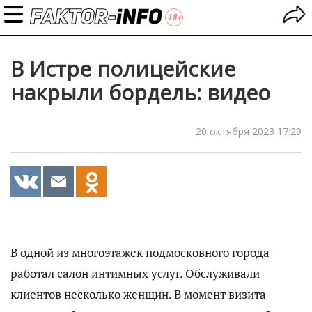
В Истре полицейские
накрыли бордель: видео
20 октября 2023 17:29
В одной из многоэтажек подмосковного города
работал салон интимных услуг. Обслуживали
клиентов несколько женщин. В момент визита