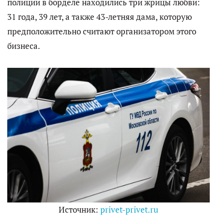
полиции в борделе находились три жрицы любви:
31 года, 39 лет, а также 43-летняя дама, которую
предположительно считают организатором этого
бизнеса.
Источник:
privet-privet.ru