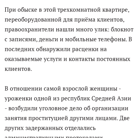
При обыске в этой трехкомнатной квартире,
переоборудованной для приёма клиентов,
правоохранители нашли много улик: блокнот
с записями, деньги и мобильные телефоны. В
последних обнаружили расценки на
оказываемые услуги и контакты постоянных
клиентов.
В отношении самой взрослой женщины -
уроженки одной из республик Средней Азии
- возбудили уголовное дело об организации
занятия проституцией другими лицами. Две
других задержанных отделались
административными протоколами.