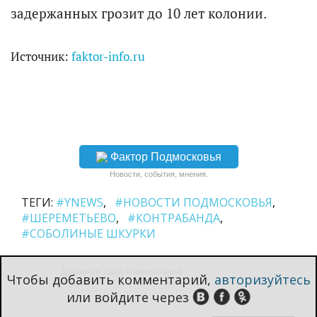
задержанных грозит до 10 лет колонии.
Источник:
faktor-info.ru
Фактор Подмосковья
Новости, события, мнения.
ТЕГИ:
#YNEWS
#НОВОСТИ ПОДМОСКОВЬЯ
#ШЕРЕМЕТЬЕВО
#КОНТРАБАНДА
#СОБОЛИНЫЕ ШКУРКИ
Чтобы добавить комментарий,
авторизуйтесь
или войдите через