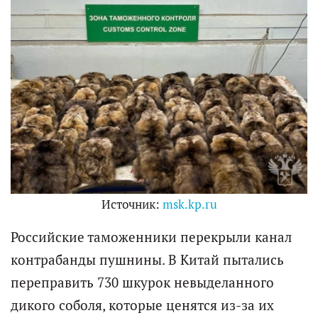
Источник:
msk.kp.ru
Российские таможенники перекрыли канал
контрабанды пушнины. В Китай пытались
переправить 730 шкурок невыделанного
дикого соболя, которые ценятся из-за их