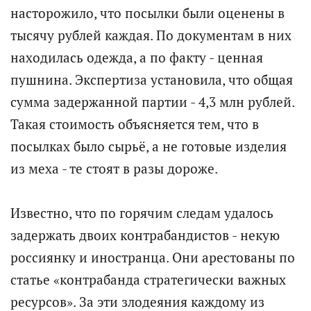
насторожило, что посылки были оценены в
тысячу рублей каждая. По документам в них
находилась одежда, а по факту - ценная
пушнина. Экспертиза установила, что общая
сумма задержанной партии - 4,3 млн рублей.
Такая стоимость объясняется тем, что в
посылках было сырьё, а не готовые изделия
из меха - те стоят в разы дороже.
Известно, что по горячим следам удалось
задержать двоих контрабандистов - некую
россиянку и иностранца. Они арестованы по
статье «контрабанда стратегически важных
ресурсов». За эти злодеяния каждому из