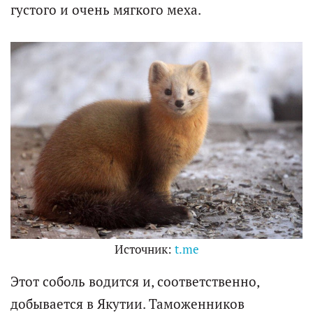
густого и очень мягкого меха.
Источник:
t.me
Этот соболь водится и, соответственно,
добывается в Якутии. Таможенников