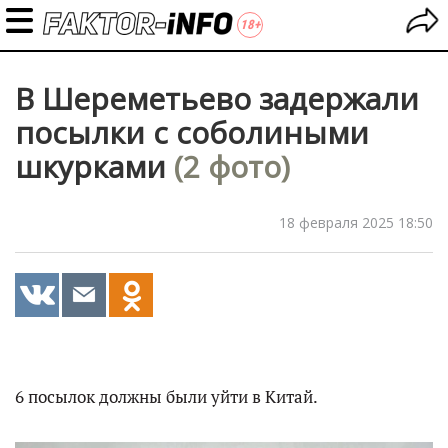
В Шереметьево задержали
посылки с соболиными
шкурками
(2 фото)
18 февраля 2025 18:50
6 посылок должны были уйти в Китай.