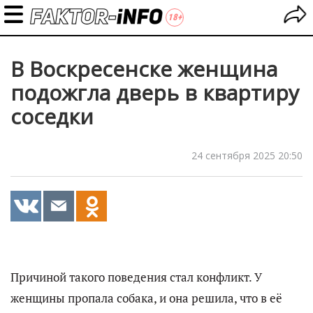
В Воскресенске женщина
подожгла дверь в квартиру
соседки
24 сентября 2025 20:50
Причиной такого поведения стал конфликт. У
женщины пропала собака, и она решила, что в её