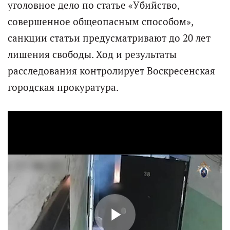
уголовное дело по статье «Убийство,
совершенное общеопасным способом»,
санкции статьи предусматривают до 20 лет
лишения свободы. Ход и результаты
расследования контролирует Воскресенская
городская прокуратура.
P