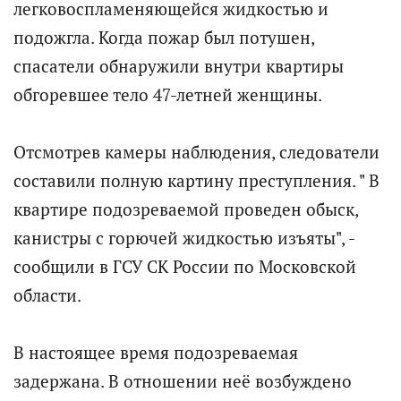
легковоспламеняющейся жидкостью и
подожгла. Когда пожар был потушен,
спасатели обнаружили внутри квартиры
обгоревшее тело 47-летней женщины.
Отсмотрев камеры наблюдения, следователи
составили полную картину преступления. " В
квартире подозреваемой проведен обыск,
канистры с горючей жидкостью изъяты", -
сообщили в ГСУ СК России по Московской
области.
В настоящее время подозреваемая
задержана. В отношении неё возбуждено