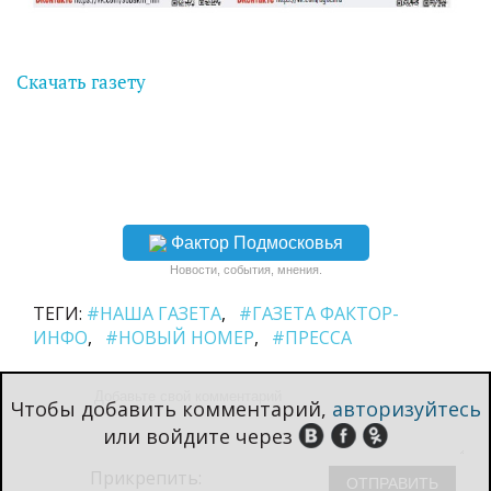
Скачать газету
Фактор Подмосковья
Новости, события, мнения.
ТЕГИ:
#НАША ГАЗЕТА
#ГАЗЕТА ФАКТОР-
ИНФО
#НОВЫЙ НОМЕР
#ПРЕССА
Чтобы добавить комментарий,
авторизуйтесь
или войдите через
Прикрепить: