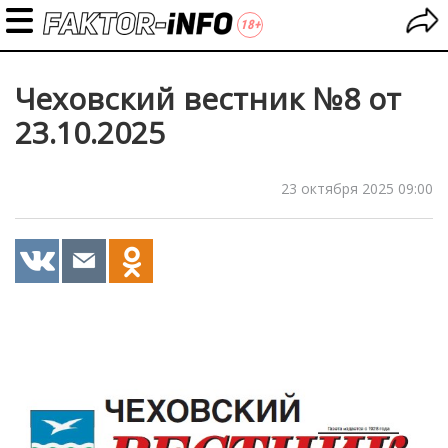
Чеховский вестник №8 от
23.10.2025
23 октября 2025 09:00