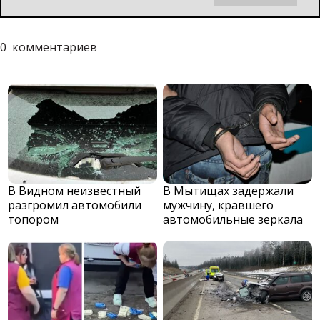
0
комментариев
В Видном неизвестный
В Мытищах задержали
разгромил автомобили
мужчину, кравшего
топором
автомобильные зеркала