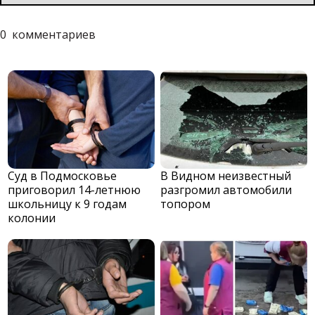
0
комментариев
Суд в Подмосковье
В Видном неизвестный
приговорил 14-летнюю
разгромил автомобили
школьницу к 9 годам
топором
колонии