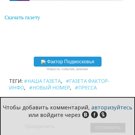
Скачать газету
Фактор Подмосковья
Новости, события, мнения.
ТЕГИ:
#НАША ГАЗЕТА
#ГАЗЕТА ФАКТОР-
ИНФО
#НОВЫЙ НОМЕР
#ПРЕССА
Чтобы добавить комментарий,
авторизуйтесь
или войдите через
Прикрепить: