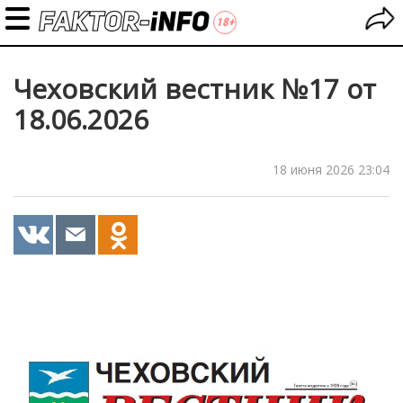
Чеховский вестник №17 от
18.06.2026
18 июня 2026 23:04