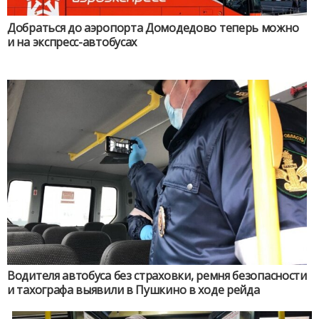
Добраться до аэропорта Домодедово теперь можно
и на экспресс-автобусах
Водителя автобуса без страховки, ремня безопасности
и тахографа выявили в Пушкино в ходе рейда