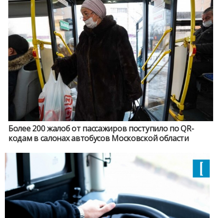
Более 200 жалоб от пассажиров поступило по QR-
кодам в салонах автобусов Московской области