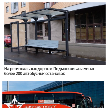
На региональных дорогах Подмосковья заменят
более 200 автобусных остановок