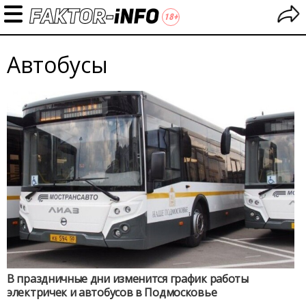
Автобусы
В праздничные дни изменится график работы
электричек и автобусов в Подмосковье