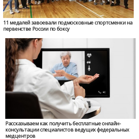
11 медалей завоевали подмосковные спортсменки на
первенстве России по боксу
Рассказываем как получить бесплатные онлайн-
консультации специалистов ведущих федеральных
медцентров