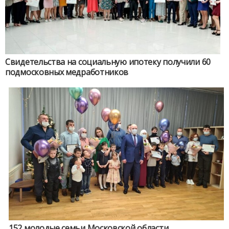
Свидетельства на социальную ипотеку получили 60
подмосковных медработников
152 молодые семьи Московской области