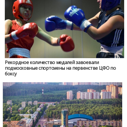
Рекордное количество медалей завоевали
подмосковные спортсмены на первенстве ЦФО по
боксу