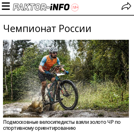
Чемпионат России
Подмосковные велосипедисты взяли золото ЧР по
спортивному ориентированию