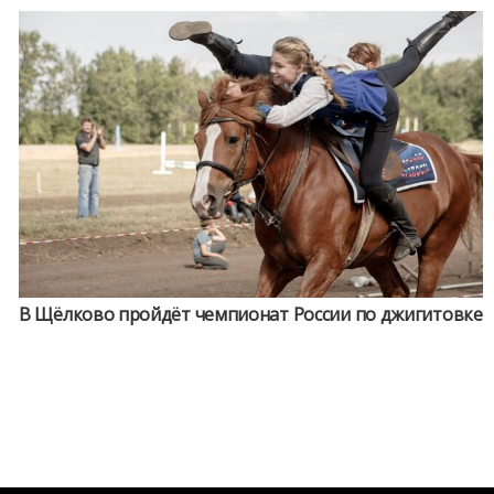
В Щёлково пройдёт чемпионат России по джигитовке