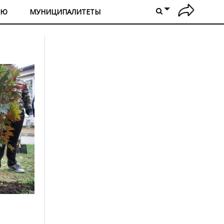
ИЮ
МУНИЦИПАЛИТЕТЫ