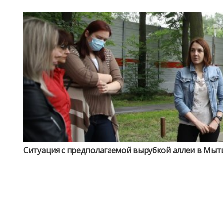
Ситуация с предполагаемой вырубкой аллеи в Мыт