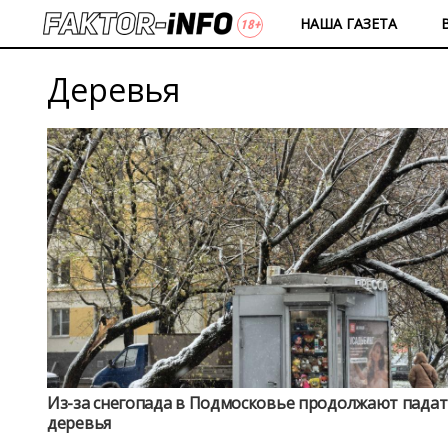
НАША ГАЗЕТА
Деревья
Из-за снегопада в Подмосковье продолжают пада
деревья