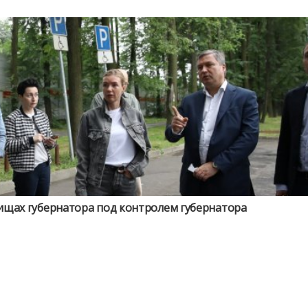
ищах губернатора под контролем губернатора