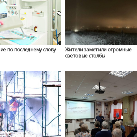
ие по последнему слову
Жители заметили огромные
световые столбы