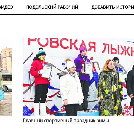
ВИДЕО
ПОДОЛЬСКИЙ РАБОЧИЙ
ДОБАВИТЬ ИСТОР
Главный спортивный праздник зимы