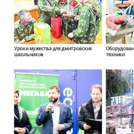
Уроки мужества для дмитровских
Оборудован
школьников
техники