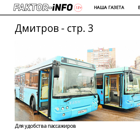
НАША ГАЗЕТА
Дмитров - стр. 3
Для удобства пассажиров