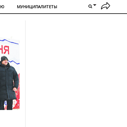
ИЮ
МУНИЦИПАЛИТЕТЫ