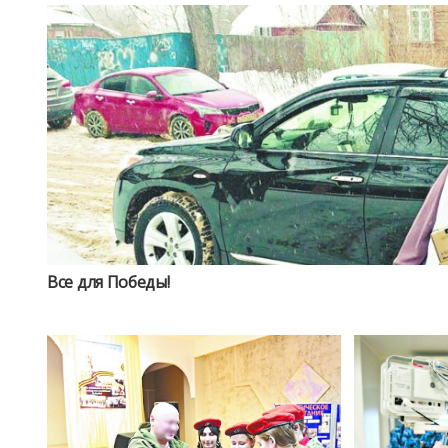
Все для Победы!