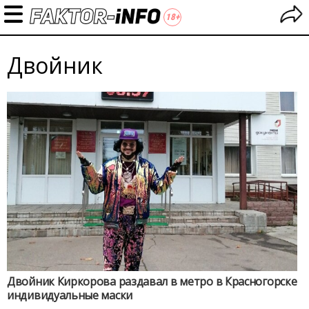
Двойник
Двойник Киркорова раздавал в метро в Красногорске
индивидуальные маски