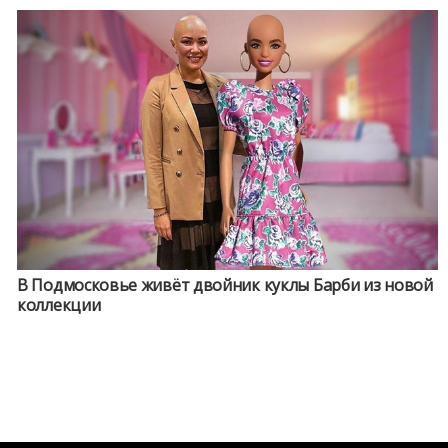
В Подмосковье живёт двойник куклы Барби из новой
коллекции