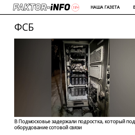
НАША ГАЗЕТА
ФСБ
В Подмосковье задержали подростка, который по
оборудование сотовой связи