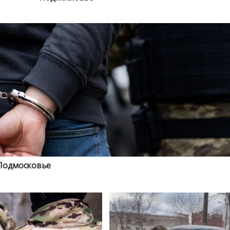
 Подмосковье