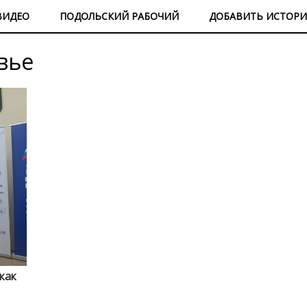
ВИДЕО
ПОДОЛЬСКИЙ РАБОЧИЙ
ДОБАВИТЬ ИСТОР
вье
как