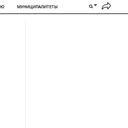
ИЮ
МУНИЦИПАЛИТЕТЫ