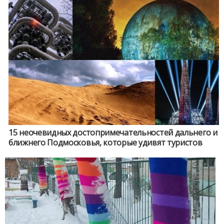
15 неочевидных достопримечательностей дальнего и
ближнего Подмосковья, которые удивят туристов