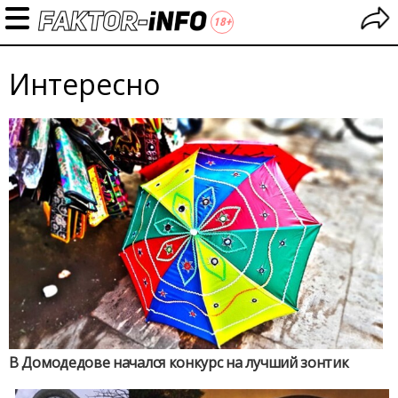
Интересно
В Домодедове начался конкурс на лучший зонтик