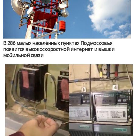
В 286 малых населённых пунктах Подмосковья
появится высокоскоростной интернет и вышки
мобильной связи