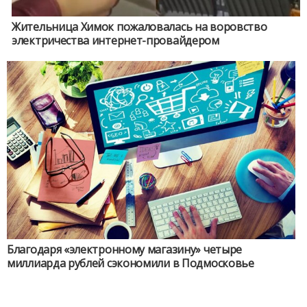
Жительница Химок пожаловалась на воровство
электричества интернет-провайдером
Благодаря «электронному магазину» четыре
миллиарда рублей сэкономили в Подмосковье