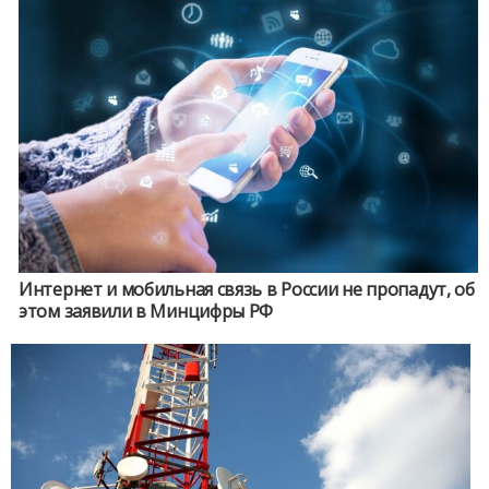
Интернет и мобильная связь в России не пропадут, об
этом заявили в Минцифры РФ