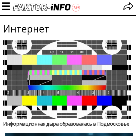
Интернет
Информационная дыра образовалась в Подмосковье