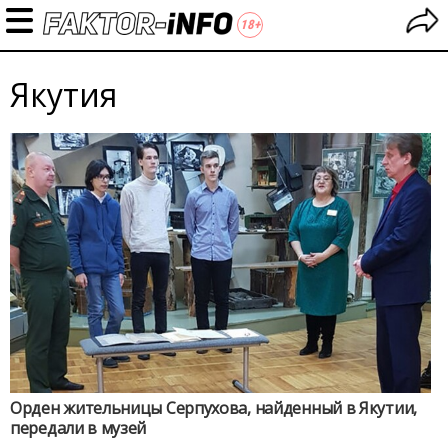
Якутия
Орден жительницы Серпухова, найденный в Якутии,
передали в музей