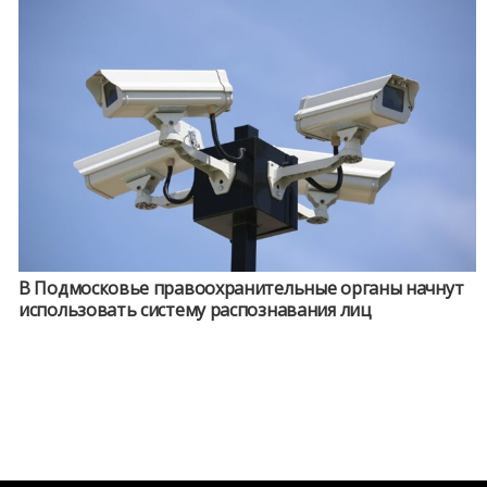
В Подмосковье правоохранительные органы начнут
использовать систему распознавания лиц