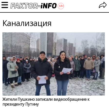
Канализация
Жители Пушкино записали видеообращение к
президенту Путину