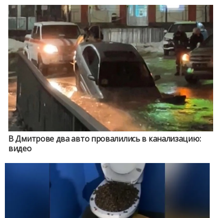
В Дмитрове два авто провалились в канализацию:
видео