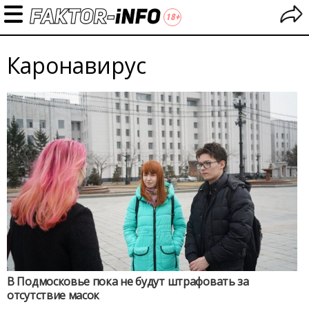
Каронавирус
В Подмосковье пока не будут штрафовать за
отсутствие масок