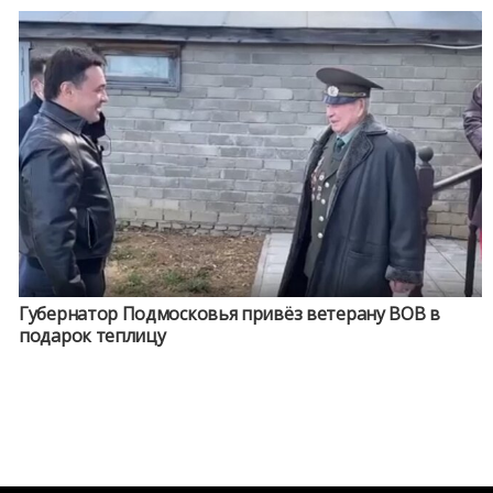
Губернатор Подмосковья привёз ветерану ВОВ в
подарок теплицу